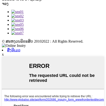
ຈອງ
© ສະຫງວນລິຂະສິດ 20102022 : All Rights Reserved.
ສົ່ງອີເມວ
x