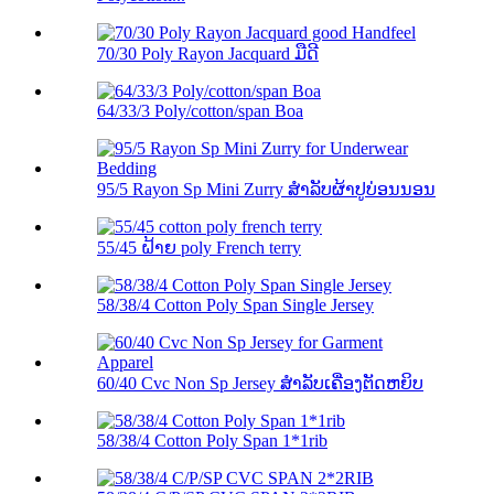
70/30 Poly Rayon Jacquard ມືດີ
64/33/3 Poly/cotton/span Boa
95/5 Rayon Sp Mini Zurry ສໍາລັບຜ້າປູບ່ອນນອນ
55/45 ຝ້າຍ poly French terry
58/38/4 Cotton Poly Span Single Jersey
60/40 Cvc Non Sp Jersey ສໍາລັບເຄື່ອງຕັດຫຍິບ
58/38/4 Cotton Poly Span 1*1rib